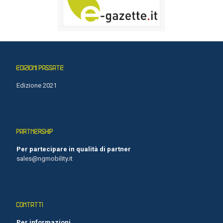
EDIZIONI PASSATE
Edizione 2021
PARTNERSHIP
Per partecipare in qualità di partner
sales@ngmobility.it
CONTATTI
Per informazioni