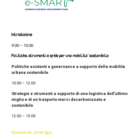
Introduzione
9.00 – 10.00
Politiche, strumenti e sfide per una mobilita’ sostenibile
Politiche esistenti e governance a supporto della mobilità
urbana sostenibile
10.00 – 12.00
Strategie e strumenti a supporto di una logistica dell’ultimo
miglio e di un trasporto merci decarbonizzato e
sostenibile
1
2.00 – 13.00
Sessione del pomeriggio